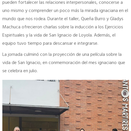
pueden fortalecer las relaciones interpersonales, conocerse a
uno mismo y comprender un poco más la mirada ignaciana en el
mundo que nos rodea. Durante el taller, Queña Burro y Gladys
Machuca ofrecieron charlas sobre la inducción a los Ejercicios
Espirituales y la vida de San Ignacio de Loyola. Además, el
equipo tuvo tiempo para descansar e integrarse.
La jornada culminó con la proyección de una película sobre la
vida de San Ignacio, en conmemoración del mes ignaciano que
se celebra en julio.