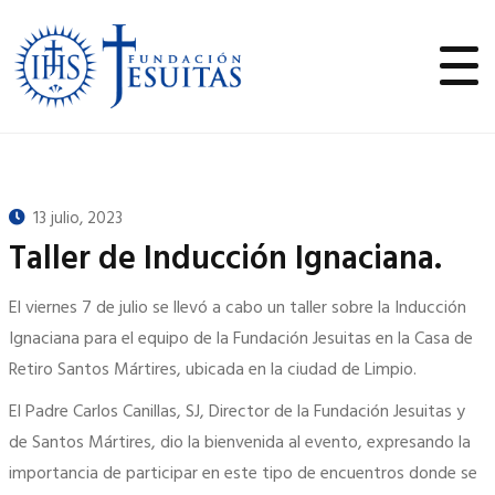
13 julio, 2023
Taller de Inducción Ignaciana.
El viernes 7 de julio se llevó a cabo un taller sobre la Inducción
Ignaciana para el equipo de la Fundación Jesuitas en la Casa de
Retiro Santos Mártires, ubicada en la ciudad de Limpio.
El Padre Carlos Canillas, SJ, Director de la Fundación Jesuitas y
de Santos Mártires, dio la bienvenida al evento, expresando la
importancia de participar en este tipo de encuentros donde se