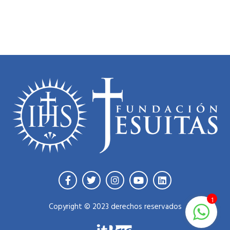
1
Copyright © 2023 derechos reservados