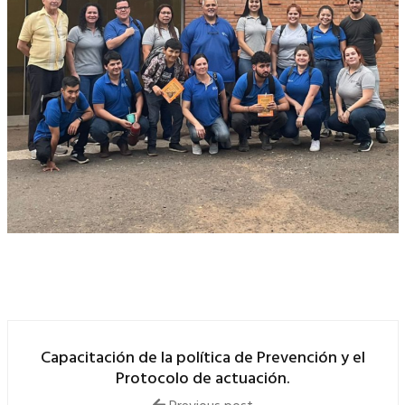
Capacitación de la política de Prevención y el
Protocolo de actuación.