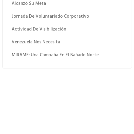
Alcanzó Su Meta
Jornada De Voluntariado Corporativo
Actividad De Visibilización
Venezuela Nos Necesita
MIRAME: Una Campaña En El Bañado Norte
 Quiero Donar