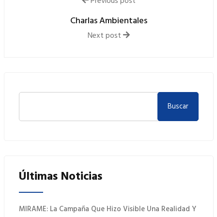
Previous post
Charlas Ambientales
Next post
Buscar
Últimas Noticias
MIRAME: La Campaña Que Hizo Visible Una Realidad Y