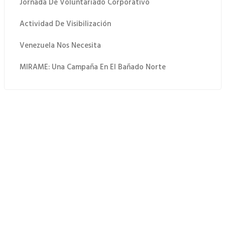
Jornada De Voluntariado Corporativo
Actividad De Visibilización
Venezuela Nos Necesita
MIRAME: Una Campaña En El Bañado Norte