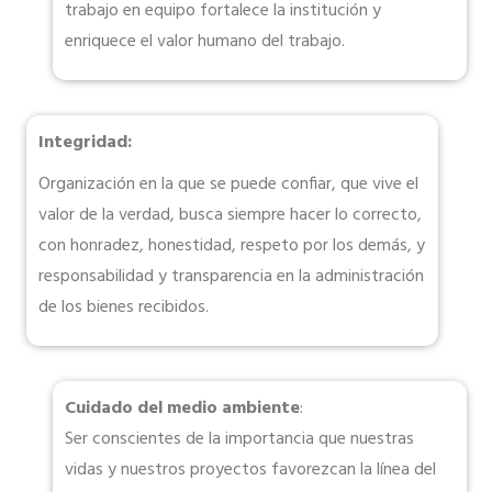
trabajo en equipo fortalece la institución y
enriquece el valor humano del trabajo.
Integridad:
Organización en la que se puede confiar, que vive el
valor de la verdad, busca siempre hacer lo correcto,
con honradez, honestidad, respeto por los demás, y
responsabilidad y transparencia en la administración
de los bienes recibidos.
Cuidado del medio ambiente
:
Ser conscientes de la importancia que nuestras
vidas y nuestros proyectos favorezcan la línea del