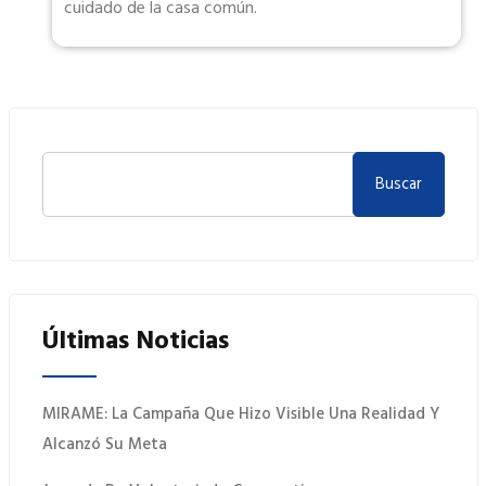
cuidado de la casa común.
Buscar
Últimas Noticias
MIRAME: La Campaña Que Hizo Visible Una Realidad Y
Alcanzó Su Meta