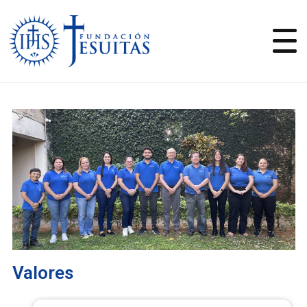
Valores