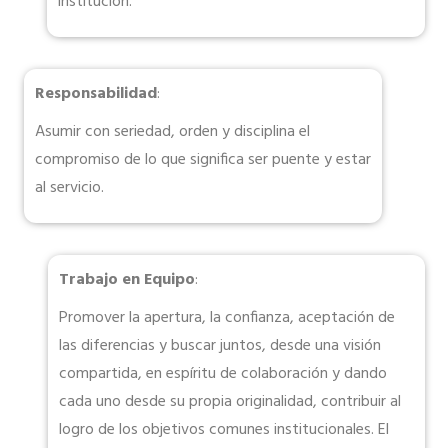
institución.
Responsabilidad
:
Asumir con seriedad, orden y disciplina el
compromiso de lo que significa ser puente y estar
al servicio.
Trabajo en Equipo
:
Promover la apertura, la confianza, aceptación de
las diferencias y buscar juntos, desde una visión
compartida, en espíritu de colaboración y dando
cada uno desde su propia originalidad, contribuir al
logro de los objetivos comunes institucionales. El