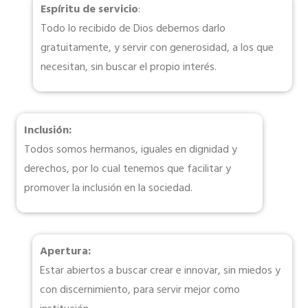
Espíritu de servicio
:
Todo lo recibido de Dios debemos darlo
gratuitamente, y servir con generosidad, a los que
necesitan, sin buscar el propio interés.
Inclusión:
Todos somos hermanos, iguales en dignidad y
derechos, por lo cual tenemos que facilitar y
promover la inclusión en la sociedad.
Apertura:
Estar abiertos a buscar crear e innovar, sin miedos y
con discernimiento, para servir mejor como