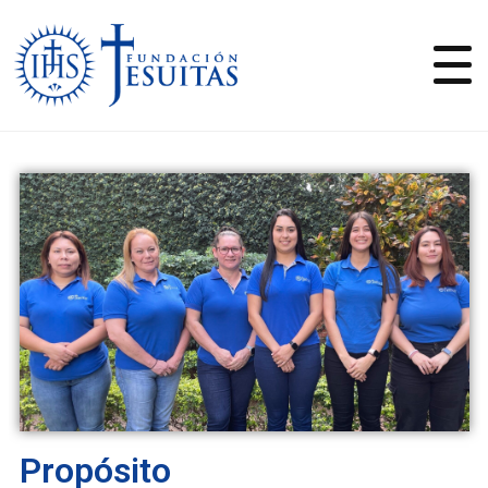
Propósito