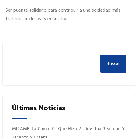
Ser puente solidario para contribuir a una sociedad más
fraterna, inclusiva y equitativa.
Buscar
Últimas Noticias
MIRAME: La Campaña Que Hizo Visible Una Realidad Y
Alcanzó Su Meta