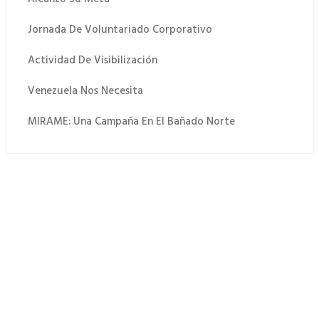
Jornada De Voluntariado Corporativo
Actividad De Visibilización
Venezuela Nos Necesita
MIRAME: Una Campaña En El Bañado Norte