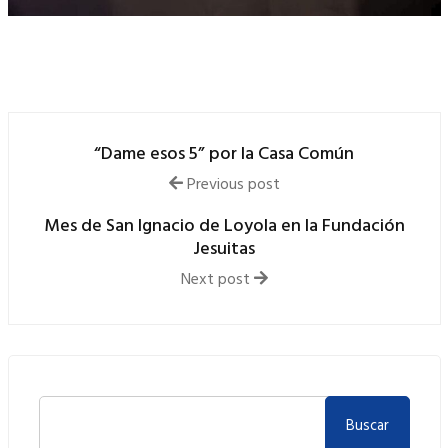
“Dame esos 5” por la Casa Común
Previous post
Mes de San Ignacio de Loyola en la Fundación
Jesuitas
Next post
Buscar