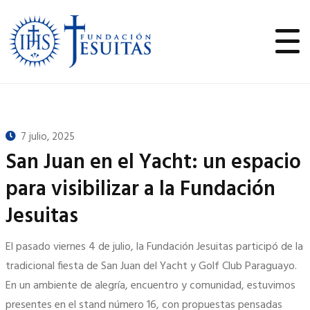
7 julio, 2025
San Juan en el Yacht: un espacio
para visibilizar a la Fundación
Jesuitas
El pasado viernes 4 de julio, la Fundación Jesuitas participó de la
tradicional fiesta de San Juan del Yacht y Golf Club Paraguayo.
En un ambiente de alegría, encuentro y comunidad, estuvimos
presentes en el stand número 16, con propuestas pensadas