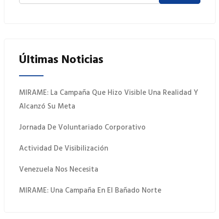
Últimas Noticias
MIRAME: La Campaña Que Hizo Visible Una Realidad Y
Alcanzó Su Meta
Jornada De Voluntariado Corporativo
Actividad De Visibilización
Venezuela Nos Necesita
MIRAME: Una Campaña En El Bañado Norte
 Quiero Donar