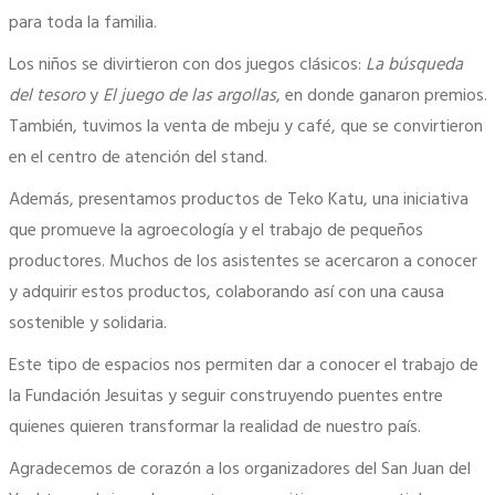
para toda la familia.
Los niños se divirtieron con dos juegos clásicos:
La búsqueda
del tesoro
y
El juego de las argollas
, en donde ganaron premios.
También, tuvimos la venta de mbeju y café, que se convirtieron
en el centro de atención del stand.
Además, presentamos productos de Teko Katu, una iniciativa
que promueve la agroecología y el trabajo de pequeños
productores. Muchos de los asistentes se acercaron a conocer
y adquirir estos productos, colaborando así con una causa
sostenible y solidaria.
Este tipo de espacios nos permiten dar a conocer el trabajo de
la Fundación Jesuitas y seguir construyendo puentes entre
quienes quieren transformar la realidad de nuestro país.
Agradecemos de corazón a los organizadores del San Juan del