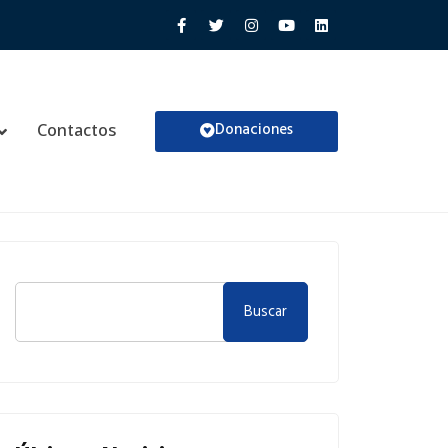
Donaciones
Contactos
Buscar