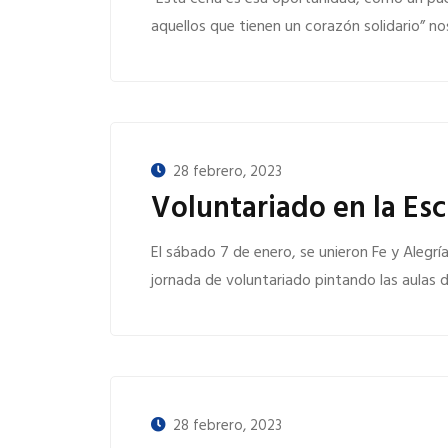
aquellos que tienen un corazón solidario” nos 
28 febrero, 2023
Voluntariado en la Es
El sábado 7 de enero, se unieron Fe y Alegrí
jornada de voluntariado pintando las aulas de
28 febrero, 2023