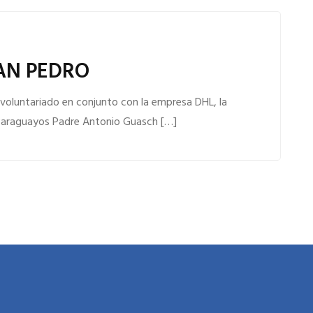
AN PEDRO
e voluntariado en conjunto con la empresa DHL, la
 Paraguayos Padre Antonio Guasch […]