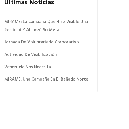
Últimas Noticias
MIRAME: La Campaña Que Hizo Visible Una
Realidad Y Alcanzó Su Meta
Jornada De Voluntariado Corporativo
Actividad De Visibilización
Venezuela Nos Necesita
MIRAME: Una Campaña En El Bañado Norte
 Quiero Donar