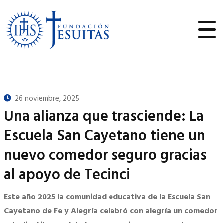
26 noviembre, 2025
Una alianza que trasciende: La
Escuela San Cayetano tiene un
nuevo comedor seguro gracias
al apoyo de Tecinci
Este año 2025 la comunidad educativa de la Escuela San
Cayetano de Fe y Alegría celebró con alegría un comedor