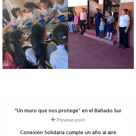
“Un muro que nos protege” en el Bañado Sur
Previous post
Conexión Solidaria cumple un año al aire