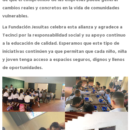
cambios reales y concretos en la vida de comunidades
vulnerables.
La Fundación Jesuitas celebra esta alianza y agradece a
Tecinci por la responsabilidad social y su apoyo continuo
a la educación de calidad. Esperamos que este tipo de
iniciativas continúen ya que permitan que cada niño, niña
y joven tenga acceso a espacios seguros, dignos y llenos
de oportunidades.