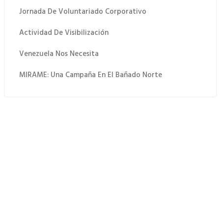
Jornada De Voluntariado Corporativo
Actividad De Visibilización
Venezuela Nos Necesita
MIRAME: Una Campaña En El Bañado Norte
 Quiero Donar