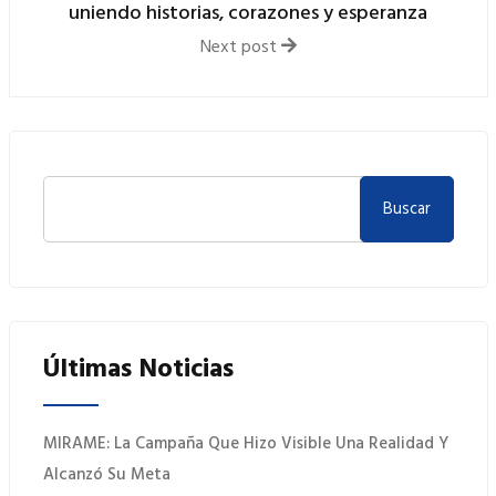
uniendo historias, corazones y esperanza
Next post
Buscar
Últimas Noticias
MIRAME: La Campaña Que Hizo Visible Una Realidad Y
Alcanzó Su Meta