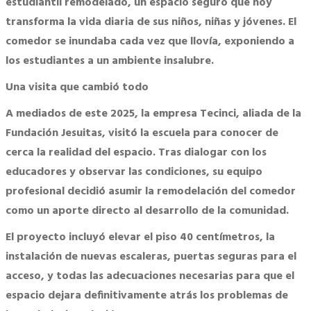
estudiantil remodelado, un espacio seguro que hoy
transforma la vida diaria de sus niños, niñas y jóvenes. El
comedor se inundaba cada vez que llovía, exponiendo a
los estudiantes a un ambiente insalubre.
Una visita que cambió todo
A mediados de este 2025, la empresa Tecinci, aliada de la
Fundación Jesuitas, visitó la escuela para conocer de
cerca la realidad del espacio. Tras dialogar con los
educadores y observar las condiciones, su equipo
profesional decidió asumir la remodelación del comedor
como un aporte directo al desarrollo de la comunidad.
El proyecto incluyó elevar el piso 40 centímetros, la
instalación de nuevas escaleras, puertas seguras para el
acceso, y todas las adecuaciones necesarias para que el
espacio dejara definitivamente atrás los problemas de