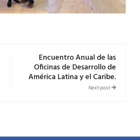
Encuentro Anual de las
Oficinas de Desarrollo de
América Latina y el Caribe.
Next post