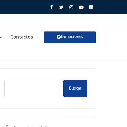
Donaciones
Contactos
Buscar