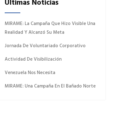
Últimas Noticias
MIRAME: La Campaña Que Hizo Visible Una
Realidad Y Alcanzó Su Meta
Jornada De Voluntariado Corporativo
Actividad De Visibilización
Venezuela Nos Necesita
MIRAME: Una Campaña En El Bañado Norte
 Quiero Donar