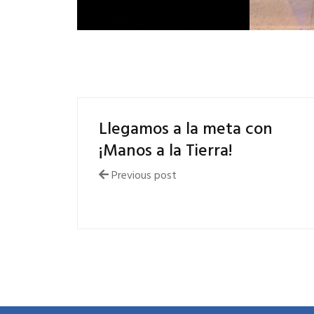
Llegamos a la meta con
¡Manos a la Tierra!
Previous post