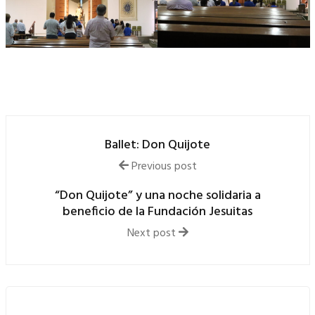
Ballet: Don Quijote
Previous post
“Don Quijote” y una noche solidaria a
beneficio de la Fundación Jesuitas
Next post