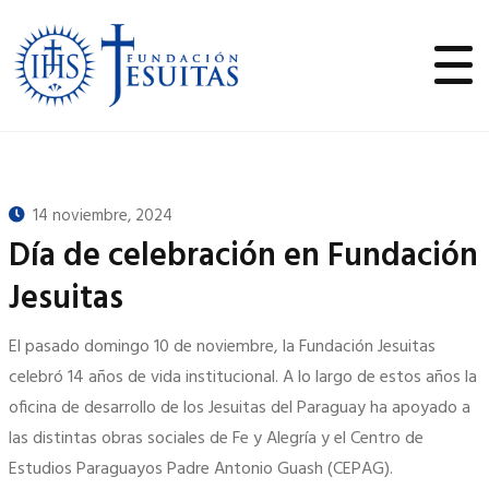
14 noviembre, 2024
Día de celebración en Fundación
Jesuitas
El pasado domingo 10 de noviembre, la Fundación Jesuitas
celebró 14 años de vida institucional. A lo largo de estos años la
oficina de desarrollo de los Jesuitas del Paraguay ha apoyado a
las distintas obras sociales de Fe y Alegría y el Centro de
Estudios Paraguayos Padre Antonio Guash (CEPAG).