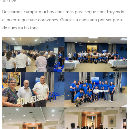
festivo.
Deseamos cumplir muchos años más para seguir construyendo
el puente que une corazones. Gracias a cada uno por ser parte
de nuestra historia.