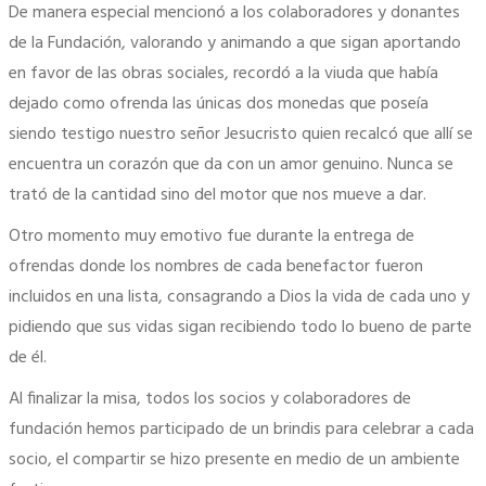
De manera especial mencionó a los colaboradores y donantes
de la Fundación, valorando y animando a que sigan aportando
en favor de las obras sociales, recordó a la viuda que había
dejado como ofrenda las únicas dos monedas que poseía
siendo testigo nuestro señor Jesucristo quien recalcó que allí se
encuentra un corazón que da con un amor genuino. Nunca se
trató de la cantidad sino del motor que nos mueve a dar.
Otro momento muy emotivo fue durante la entrega de
ofrendas donde los nombres de cada benefactor fueron
incluidos en una lista, consagrando a Dios la vida de cada uno y
pidiendo que sus vidas sigan recibiendo todo lo bueno de parte
de él.
Al finalizar la misa, todos los socios y colaboradores de
fundación hemos participado de un brindis para celebrar a cada
socio, el compartir se hizo presente en medio de un ambiente