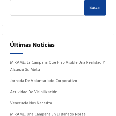
Buscar
Últimas Noticias
MIRAME: La Campaña Que Hizo Visible Una Realidad Y
Alcanzó Su Meta
Jornada De Voluntariado Corporativo
Actividad De Visibilización
Venezuela Nos Necesita
MIRAME: Una Campaña En El Bañado Norte