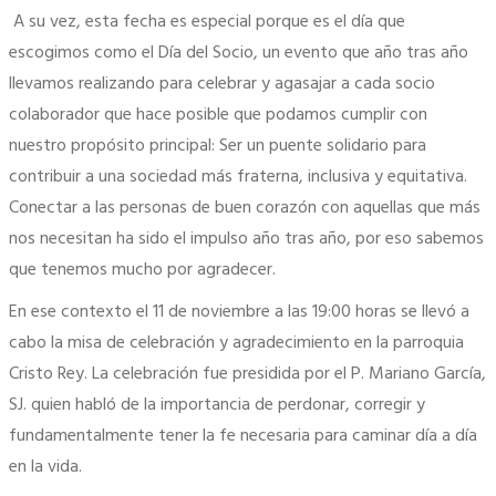
A su vez, esta fecha es especial porque es el día que
escogimos como el Día del Socio, un evento que año tras año
llevamos realizando para celebrar y agasajar a cada socio
colaborador que hace posible que podamos cumplir con
nuestro propósito principal: Ser un puente solidario para
contribuir a una sociedad más fraterna, inclusiva y equitativa.
Conectar a las personas de buen corazón con aquellas que más
nos necesitan ha sido el impulso año tras año, por eso sabemos
que tenemos mucho por agradecer.
En ese contexto el 11 de noviembre a las 19:00 horas se llevó a
cabo la misa de celebración y agradecimiento en la parroquia
Cristo Rey. La celebración fue presidida por el P. Mariano García,
SJ. quien habló de la importancia de perdonar, corregir y
fundamentalmente tener la fe necesaria para caminar día a día
en la vida.