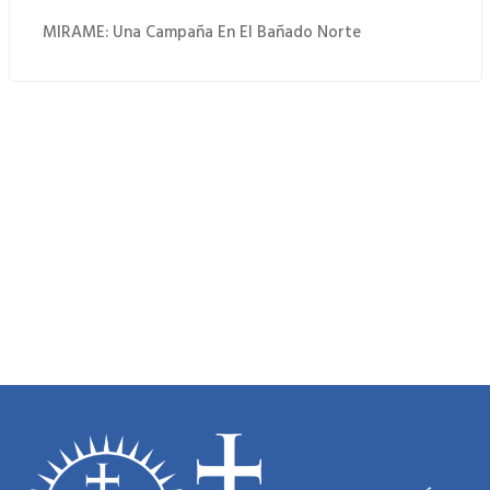
MIRAME: Una Campaña En El Bañado Norte