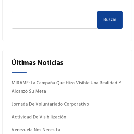
Buscar
Últimas Noticias
MIRAME: La Campaña Que Hizo Visible Una Realidad Y
Alcanzó Su Meta
Jornada De Voluntariado Corporativo
Actividad De Visibilización
Venezuela Nos Necesita