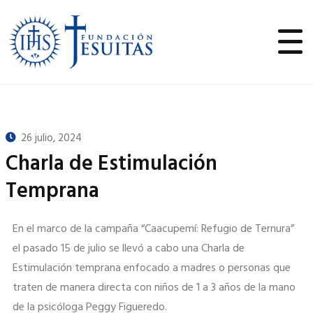
26 julio, 2024
Charla de Estimulación
Temprana
En el marco de la campaña “Caacupemí: Refugio de Ternura”
el pasado 15 de julio se llevó a cabo una Charla de
Estimulación temprana enfocado a madres o personas que
traten de manera directa con niños de 1 a 3 años de la mano
de la psicóloga Peggy Figueredo.