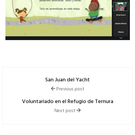
San Juan del Yacht
Previous post
Voluntariado en el Refugio de Ternura
Next post