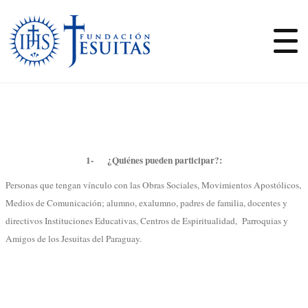
1- ¿Quiénes pueden participar?:
Personas que tengan vínculo con las Obras Sociales, Movimientos Apostólicos,
Medios de Comunicación; alumno, exalumno, padres de familia, docentes y
directivos Instituciones Educativas, Centros de Espiritualidad, Parroquias y
Amigos de los Jesuitas del Paraguay.