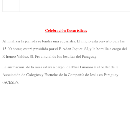
Celebración Eucarística:
Al finalizar la jornada se tendrá una eucaristía. El inicio está previsto para las
15:00 horas; estará presidida por el P. Adan Jaquet, SJ, y la homilía a cargo del
P. Ireneo Valdez, SJ, Provincial de los Jesuitas del Paraguay.
La animación de la misa estará a cargo de Misa Guaraní y el ballet de la
Asociación de Colegios y Escuelas de la Compañía de Jesús en Paraguay
(ACESIP).