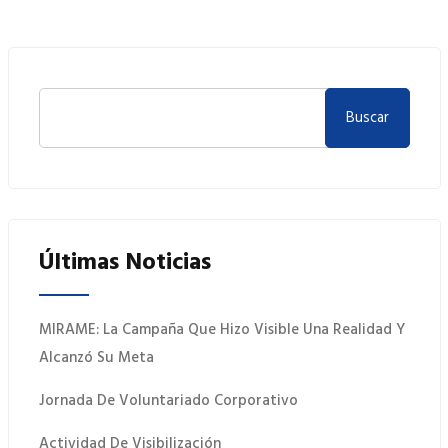
Buscar
Últimas Noticias
MIRAME: La Campaña Que Hizo Visible Una Realidad Y
Alcanzó Su Meta
Jornada De Voluntariado Corporativo
Actividad De Visibilización