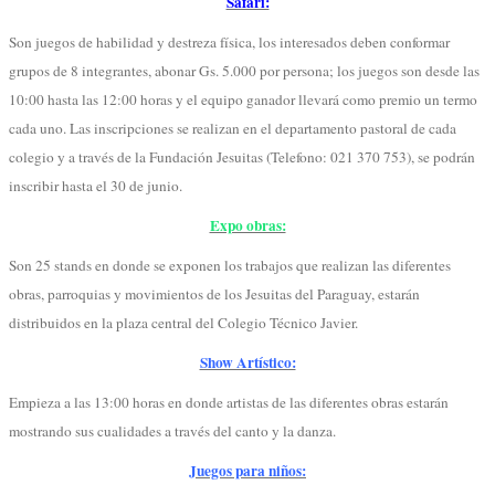
Safari:
Son juegos de habilidad y destreza física, los interesados deben conformar
grupos de 8 integrantes, abonar Gs. 5.000 por persona; los juegos son desde las
10:00 hasta las 12:00 horas y el equipo ganador llevará como premio un termo
cada uno. Las inscripciones se realizan en el departamento pastoral de cada
colegio y a través de la Fundación Jesuitas (Telefono: 021 370 753), se podrán
inscribir hasta el 30 de junio.
Expo obras:
Son 25 stands en donde se exponen los trabajos que realizan las diferentes
obras, parroquias y movimientos de los Jesuitas del Paraguay, estarán
distribuidos en la plaza central del Colegio Técnico Javier.
Show Artístico:
Empieza a las 13:00 horas en donde artistas de las diferentes obras estarán
mostrando sus cualidades a través del canto y la danza.
Juegos para niños: