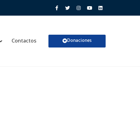
Donaciones
Contactos