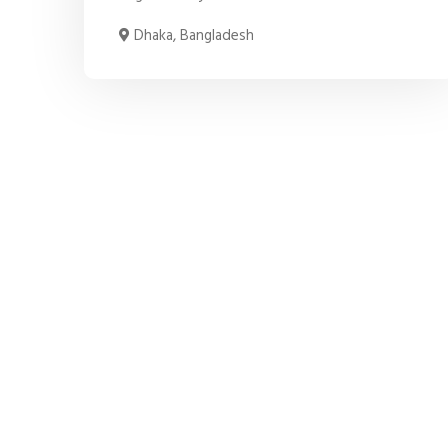
Dhaka, Bangladesh