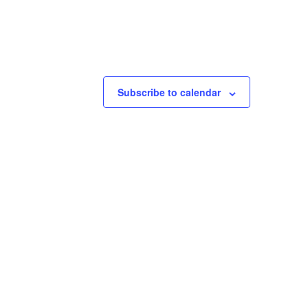
Subscribe to calendar