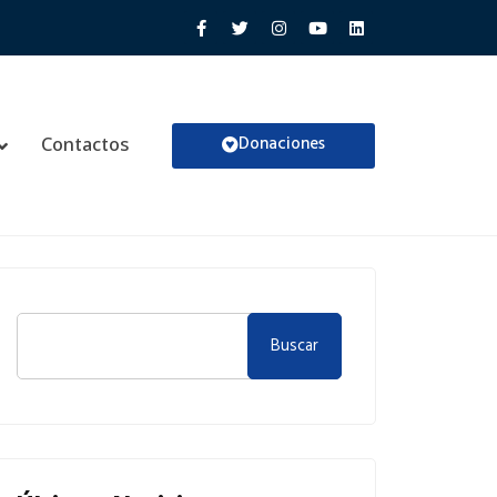
Donaciones
Contactos
Buscar