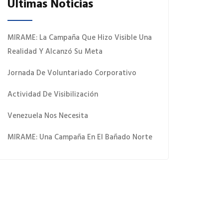
Últimas Noticias
MIRAME: La Campaña Que Hizo Visible Una
Realidad Y Alcanzó Su Meta
Jornada De Voluntariado Corporativo
Actividad De Visibilización
Venezuela Nos Necesita
MIRAME: Una Campaña En El Bañado Norte
 Quiero Donar