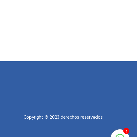
Copyright © 2023 derechos reservados
1