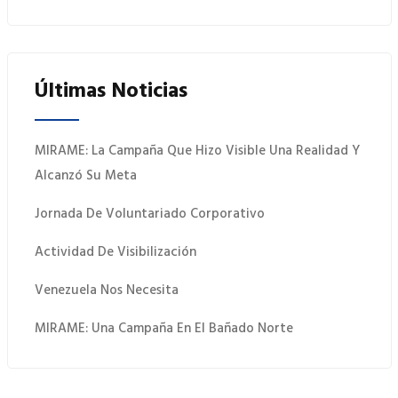
Últimas Noticias
MIRAME: La Campaña Que Hizo Visible Una Realidad Y
Alcanzó Su Meta
Jornada De Voluntariado Corporativo
Actividad De Visibilización
Venezuela Nos Necesita
MIRAME: Una Campaña En El Bañado Norte
 Quiero Donar