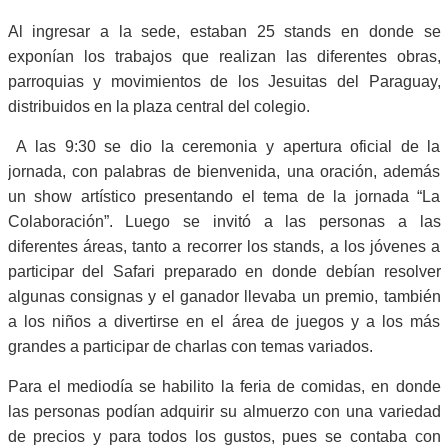
Al ingresar a la sede, estaban 25 stands en donde se
exponían los trabajos que realizan las diferentes obras,
parroquias y movimientos de los Jesuitas del Paraguay,
distribuidos en la plaza central del colegio.
A las 9:30 se dio la ceremonia y apertura oficial de la
jornada, con palabras de bienvenida, una oración, además
un show artístico presentando el tema de la jornada “La
Colaboración”. Luego se invitó a las personas a las
diferentes áreas, tanto a recorrer los stands, a los jóvenes a
participar del Safari preparado en donde debían resolver
algunas consignas y el ganador llevaba un premio, también
a los niños a divertirse en el área de juegos y a los más
grandes a participar de charlas con temas variados.
Para el mediodía se habilito la feria de comidas, en donde
las personas podían adquirir su almuerzo con una variedad
de precios y para todos los gustos, pues se contaba con