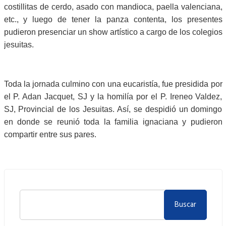
costillitas de cerdo, asado con mandioca, paella valenciana,
etc., y luego de tener la panza contenta, los presentes
pudieron presenciar un show artístico a cargo de los colegios
jesuitas.
Toda la jornada culmino con una eucaristía, fue presidida por
el P. Adan Jacquet, SJ y la homilía por el P. Ireneo Valdez,
SJ, Provincial de los Jesuitas. Así, se despidió un domingo
en donde se reunió toda la familia ignaciana y pudieron
compartir entre sus pares.
Buscar