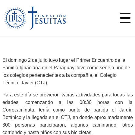
El domingo 2 de julio tuvo lugar el Primer Encuentro de la
Familia Ignaciana en el Paraguay, tuvo como sede a uno de
los colegios pertenecientes a la compañía, el Colegio
Técnico Javier (CTJ).
Para este día se previeron varias actividades para todas las
edades, comenzando a las 08:30 horas con la
Correcaminata, tenía como punto de partida el Jardín
Botánico y la llegada en el CTJ, en donde aproximadamente
300 personas participaron, algunos caminando, otros
corriendo y hasta niños con sus bicicletas.