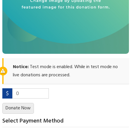
Notice:
Test mode is enabled. While in test mode no
live donations are processed.
$
0
Donate Now
Select Payment Method