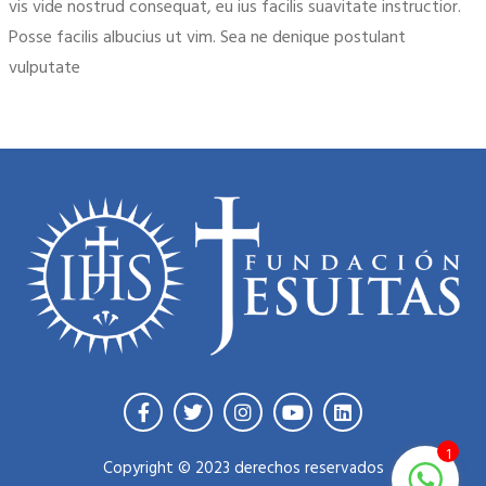
vis vide nostrud consequat, eu ius facilis suavitate instructior.
Posse facilis albucius ut vim. Sea ne denique postulant
vulputate
1
Copyright © 2023 derechos reservados