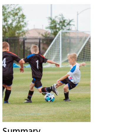
Summary