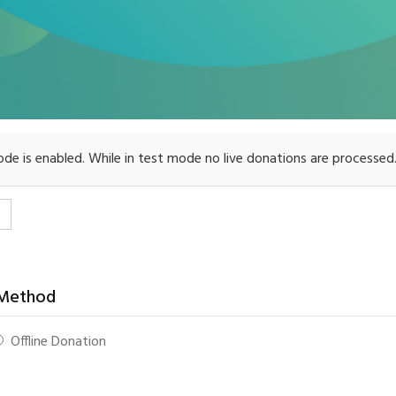
e is enabled. While in test mode no live donations are processed
 Method
Offline Donation