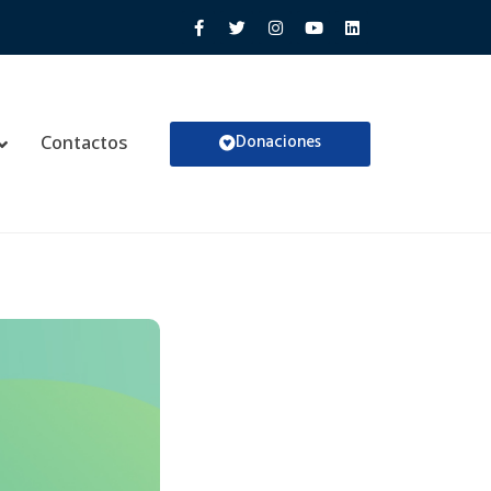
Donaciones
Contactos