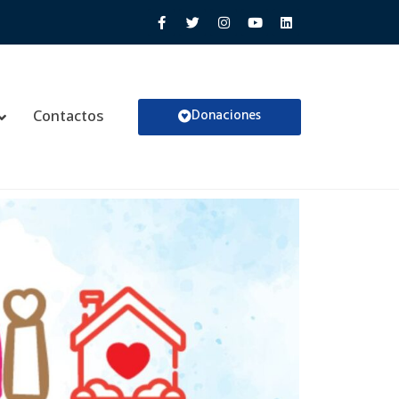
Donaciones
Contactos