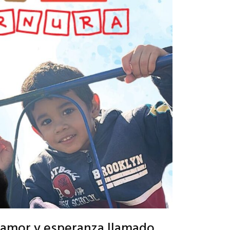
e amor y esperanza llamado