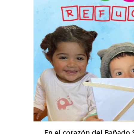
En el corazón del Bañado 